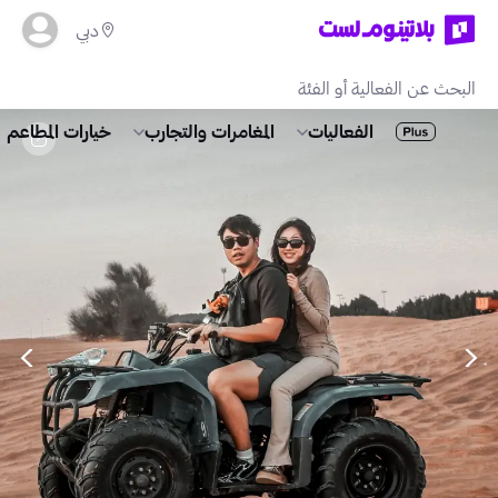
دبي
الفعاليات
المغامرات والتجارب
خيارات المطاعم