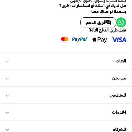
منصة اكتشاف وتسويق المحتوى الترفيهي
هل لديك أي أسئلة أو استفسارات أخرى؟
يسعدنا تواصلك معنا
فريق الدعم
نقبل طرق الدفع التالية
الفئات
من نحن
للمنظمين
الخدمات
للشركاء