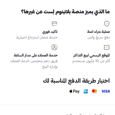
ما الذي يميز منصة بلاتينوم لِست عن غيرها؟
عملية شراء آمنة
تأكيد فوري
دفع سريع وآمن
خدمة ضمان استرجاع اختيارية
الموقع الرسمي لبيع التذاكر
خدمة العملاء على مدار الساعة
أكثر من 10 مليون مستخدم
فريق دعم مخصص لخدمة العملاء
وإدارة البيع
اختيار طريقة الدفع المناسبة لك