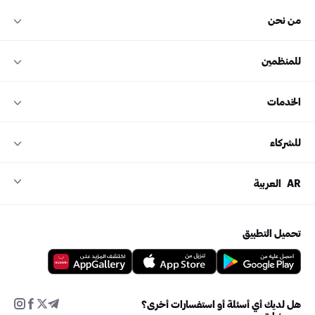
من نحن
للمنظمين
الخدمات
للشركاء
العربية
AR
تحميل التطبيق
هل لديك أي أسئلة أو استفسارات أخرى؟