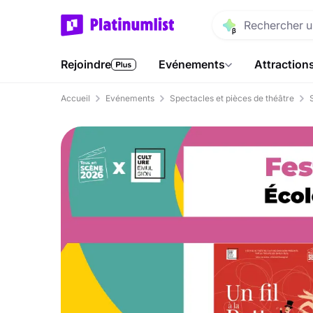
Rejoindre
Evénements
Attraction
Accueil
Evénements
Spectacles et pièces de théâtre