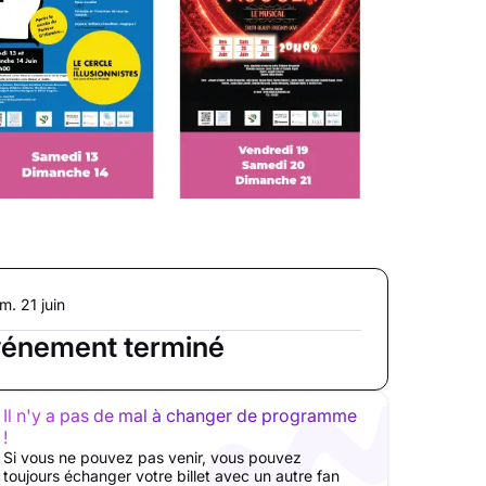
m. 21 juin
énement terminé
Il n'y a pas de mal à changer de programme
!
Si vous ne pouvez pas venir, vous pouvez
toujours échanger votre billet avec un autre fan