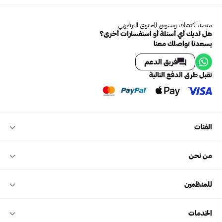
منصة اكتشاف وتسويق المحتوى الترفيهي
هل لديك أي أسئلة أو استفسارات أخرى؟
يسعدنا تواصلك معنا
فريق الدعم
نقبل طرق الدفع التالية
الفئات
من نحن
للمنظمين
الخدمات