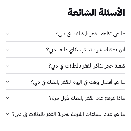
الأسئلة الشائعة
ما هي تكلفة القفز بالمظلات في دبي؟
أين يمكنك شراء تذاكر سكاي دايف دبي؟
كيفية حجز تذاكر القفز بالمظلات في دبي؟
ما هو أفضل وقت في اليوم للقفز بالمظلة في دبي؟
ماذا تتوقع عند القفز بالمظلة لأول مرة؟
ما هو عدد الساعات اللازمة لتجربة القفز بالمظلات في دبي؟