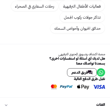
فعاليات الأطفال الترفيهية
رحلات السفاري في الصحراء
تذاكر جولات ركوب الجمل
حدائق الحيوان وأحواض السمك
منصة اكتشاف وتسويق المحتوى الترفيهي
هل لديك أي أسئلة أو استفسارات أخرى؟
يسعدنا تواصلك معنا
فريق الدعم
نقبل طرق الدفع التالية
الفئات