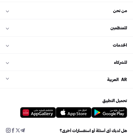
من نحن
للمنظمين
الخدمات
للشركاء
AR
العربية
تحميل التطبيق
هل لديك أي أسئلة أو استفسارات أخرى؟