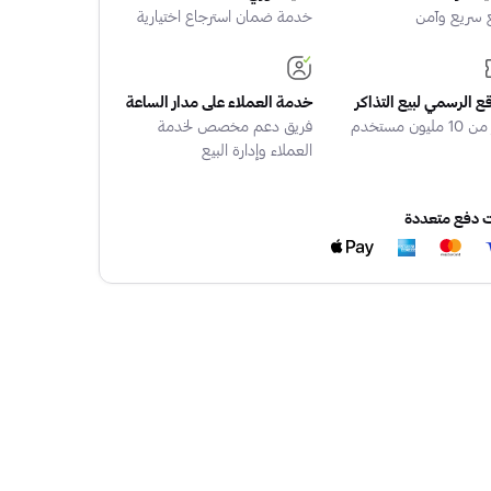
 سريع وآمن
خدمة ضمان استرجاع اختيارية
قع الرسمي لبيع التذاكر
خدمة العملاء على مدار الساعة
 مليون مستخدم
فريق دعم مخصص لخدمة
العملاء وإدارة البيع
ت دفع متعددة