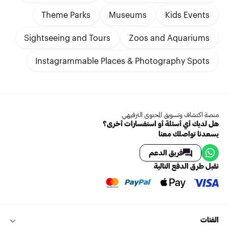
Theme Parks
Museums
Kids Events
Sightseeing and Tours
Zoos and Aquariums
Instagrammable Places & Photography Spots
منصة اكتشاف وتسويق المحتوى الترفيهي
هل لديك أي أسئلة أو استفسارات أخرى؟
يسعدنا تواصلك معنا
فريق الدعم
نقبل طرق الدفع التالية
الفئات