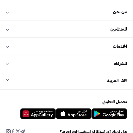
من نحن
للمنظمين
الخدمات
للشركاء
AR
العربية
تحميل التطبيق
هل لديك أي أسئلة أو استفسارات أخرى؟