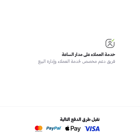
خدمة العملاء على مدار الساعة
فريق دعم مخصص لخدمة العملاء وإدارة البيع
نقبل طرق الدفع التالية