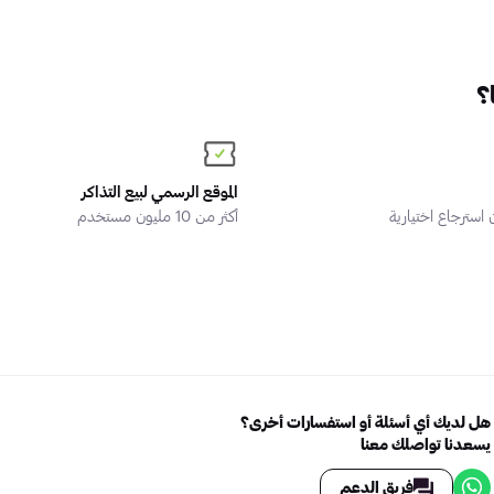
؟
الموقع الرسمي لبيع التذاكر
سترجاع اختيارية
أكثر من 10 مليون مستخدم
هل لديك أي أسئلة أو استفسارات أخرى؟
يسعدنا تواصلك معنا
فريق الدعم