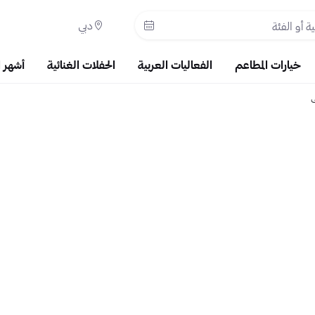
دبي
خيارات المطاعم
الفعاليات العربية
الحفلات الغنائية
أشهر 
ي