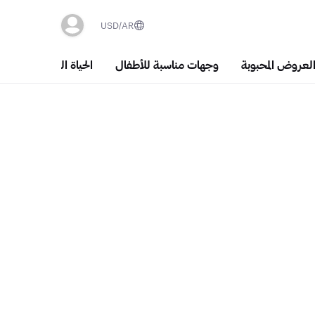
USD
AR
العروض المحبوبة
وجهات مناسبة للأطفال
الحياة الليلية والسَهَر