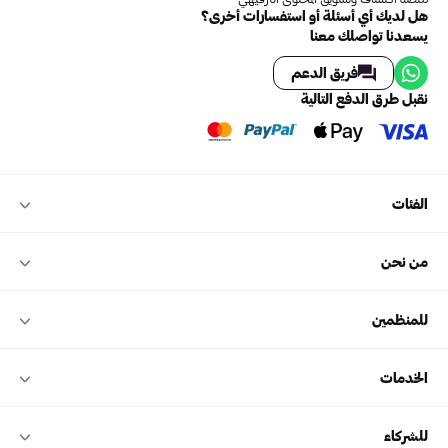
هل لديك أي أسئلة أو استفسارات أخرى؟
يسعدنا تواصلك معنا
فريق الدعم
نقبل طرق الدفع التالية
الفئات
من نحن
للمنظمين
الخدمات
للشركاء