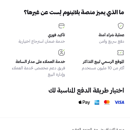
ما الذي يميز منصة بلاتينوم لِست عن غيرها؟
عملية شراء آمنة
تأكيد فوري
دفع سريع وآمن
خدمة ضمان استرجاع اختيارية
الموقع الرسمي لبيع التذاكر
خدمة العملاء على مدار الساعة
أكثر من 10 مليون مستخدم
فريق دعم مخصص لخدمة العملاء
وإدارة البيع
اختيار طريقة الدفع المناسبة لك
منصة اكتشاف وتسويق المحتوى الترفيهي