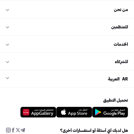
من نحن
للمنظمين
الخدمات
للشركاء
AR
العربية
تحميل التطبيق
هل لديك أي أسئلة أو استفسارات أخرى؟