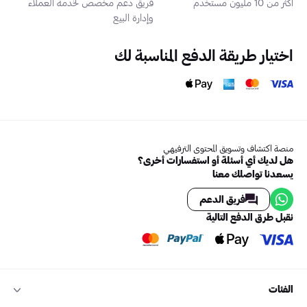
أكثر من 10 مليون مستخدم
فريق دعم مخصص لخدمة العملاء
وإدارة البيع
اختيار طريقة الدفع المناسبة لك
منصة اكتشاف وتسويق المحتوى الترفيهي
هل لديك أي أسئلة أو استفسارات أخرى؟
يسعدنا تواصلك معنا
فريق الدعم
نقبل طرق الدفع التالية
الفئات