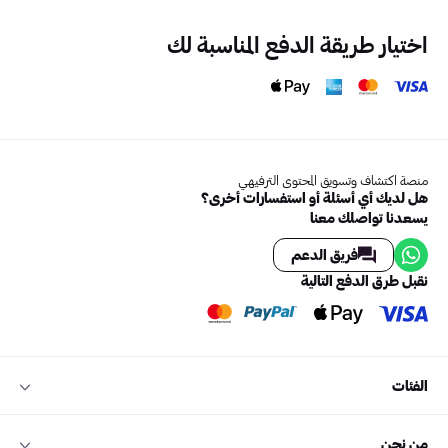
اختيار طريقة الدفع المناسبة لك
منصة اكتشاف وتسويق المحتوى الترفيهي
هل لديك أي أسئلة أو استفسارات أخرى؟
يسعدنا تواصلك معنا
فريق الدعم
نقبل طرق الدفع التالية
الفئات
من نحن