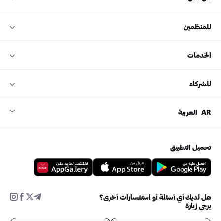
للمنظمين
الخدمات
للشركاء
AR
العربية
تحميل التطبيق
هل لديك أي أسئلة أو استفسارات أخرى؟
يرجى زيارة