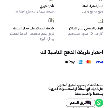
عملية شراء آمنة
تأكيد فوري
دفع سريع وآمن
خدمة ضمان استرجاع اختيارية
الموقع الرسمي لبيع التذاكر
خدمة العملاء على مدار الساعة
أكثر من 10 مليون مستخدم
فريق دعم مخصص لخدمة العملاء
وإدارة البيع
اختيار طريقة الدفع المناسبة لك
منصة اكتشاف وتسويق المحتوى الترفيهي
هل لديك أي أسئلة أو استفسارات أخرى؟
يسعدنا تواصلك معنا
فريق الدعم