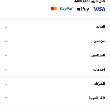
نقبل طرق الدفع التالية
الفئات
من نحن
للمنظمين
الخدمات
للشركاء
AR
العربية