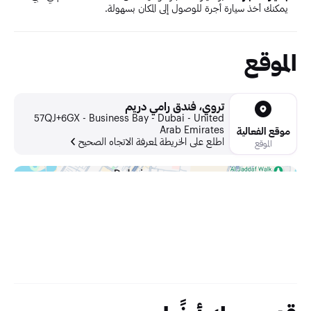
يمكنك أخذ سيارة أجرة للوصول إلى المكان بسهولة.
الموقع
تروي، فندق رامي دريم
57QJ+6GX - Business Bay - Dubai - United
Arab Emirates
موقع الفعالية
اطلع على الخريطة لمعرفة الاتجاه الصحيح
الموقع