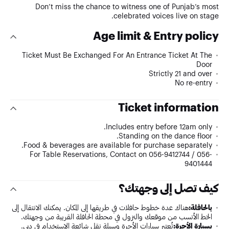
Don’t miss the chance to witness one of Punjab’s most
celebrated voices live on stage.
Age limit & Entry policy
Ticket Must Be Exchanged For An Entrance Ticket At The
Door
Strictly 21 and over
No re-entry
Ticket information
Includes entry before 12am only.
Standing on the dance floor.
Food & beverages are available for purchase separately.
For Table Reservations, Contact on 056-9412744 / 056-
9401444
كيف تصل إلى وجهتك؟
بالحافلة:
هناك عدة خطوط حافلات في طريقها إلى المكان. يمكنك الانتقال إلى
الخط الأنسب من موقعك والنزول في محطة الحافلة القريبة من وجهتك.
بسيارة الأجرة:
تُعتبر سيارات الأجرة وسيلة نقل شائعة الاستخدام في دبي.