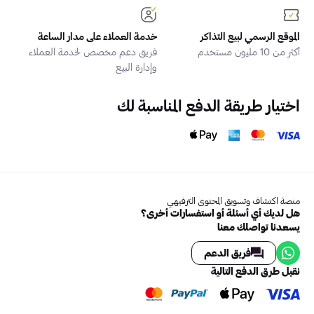
الموقع الرسمي لبيع التذاكر
خدمة العملاء على مدار الساعة
أكثر من 10 مليون مستخدم
فريق دعم مخصص لخدمة العملاء
وإدارة البيع
اختيار طريقة الدفع المناسبة لك
منصة اكتشاف وتسويق المحتوى الترفيهي
هل لديك أي أسئلة أو استفسارات أخرى؟
يسعدنا تواصلك معنا
فريق الدعم
نقبل طرق الدفع التالية