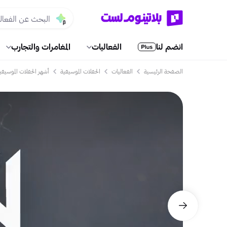
انضم لنا
الفعاليات
المغامرات والتجارب
الصفحة الرئيسية
الفعاليات
الحفلات الموسيقية
أشهر الحفلات الموسيقي