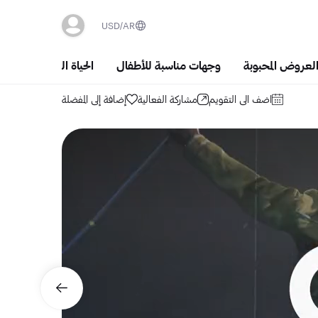
USD
AR
العروض المحبوبة
وجهات مناسبة للأطفال
الحياة الليلية والسَهَر
اضف الى التقويم
مشاركة الفعالية
إضافة إلى المفضلة