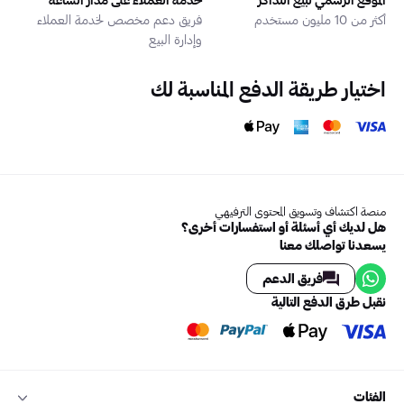
أكثر من 10 مليون مستخدم
فريق دعم مخصص لخدمة العملاء
وإدارة البيع
اختيار طريقة الدفع المناسبة لك
منصة اكتشاف وتسويق المحتوى الترفيهي
هل لديك أي أسئلة أو استفسارات أخرى؟
يسعدنا تواصلك معنا
فريق الدعم
نقبل طرق الدفع التالية
الفئات