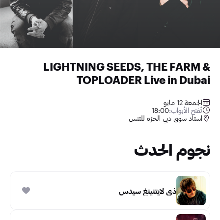
LIGHTNING SEEDS, THE FARM &
TOPLOADER Live in Dubai
الجمعة 12 مايو
تُفتح الأبواب:
18:00
استاد سوق دبي الحرّة للتنس
نجوم الحدث
ذي لايتنينغ سيدس