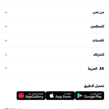
من نحن
للمنظمين
الخدمات
للشركاء
AR
العربية
تحميل التطبيق