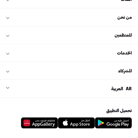
من نحن
للمنظمين
الخدمات
للشركاء
AR
العربية
تحميل التطبيق