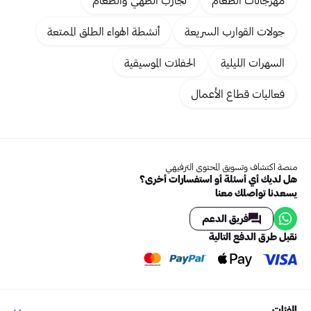
جولات القوارب السريعة
أنشطة الهواء الطلق الممتعة
السهرات الليلية
الحفلات الموسيقية
فعاليات قطاع الأعمال
منصة اكتشاف وتسويق المحتوى الترفيهي
هل لديك أي أسئلة أو استفسارات أخرى؟
يسعدنا تواصلك معنا
فريق الدعم
نقبل طرق الدفع التالية
الفئات