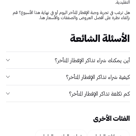
التقليدية.
هل ترغب في تجربة وجبة الإفطار المتأخر اليوم أو في نهاية هذا الأسبوع؟ قم
بإلقاء نظرة على أفضل العروض والصفقات والأسعار هنا.
الأسئلة الشائعة
أين يمكنك شراء تذاكر الإفطار المتأخر؟
كيفية شراء تذاكر الإفطار المتأخر؟
كم تكلفة تذاكر الإفطار المتأخر؟
الفئات الأخرى
مهرجانات الطعام
تجارب الطهي والطعام