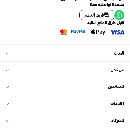
يسعدنا تواصلك معنا
فريق الدعم
نقبل طرق الدفع التالية
الفئات
من نحن
للمنظمين
الخدمات
للشركاء