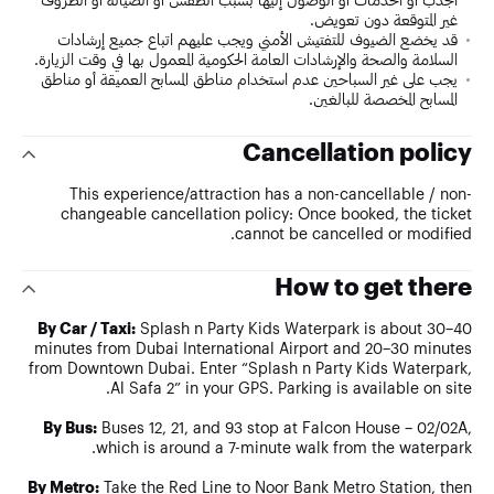
غير المتوقعة دون تعويض.
قد يخضع الضيوف للتفتيش الأمني ويجب عليهم اتباع جميع إرشادات
السلامة والصحة والإرشادات العامة الحكومية المعمول بها في وقت الزيارة.
يجب على غير السباحين عدم استخدام مناطق المسابح العميقة أو مناطق
المسابح المخصصة للبالغين.
Cancellation policy
This experience/attraction has a non-cancellable / non-
changeable cancellation policy: Once booked, the ticket
cannot be cancelled or modified.
How to get there
By Car / Taxi:
Splash n Party Kids Waterpark is about 30–40
minutes from Dubai International Airport and 20–30 minutes
from Downtown Dubai. Enter “Splash n Party Kids Waterpark,
Al Safa 2” in your GPS. Parking is available on site.
By Bus:
Buses 12, 21, and 93 stop at Falcon House – 02/02A,
which is around a 7-minute walk from the waterpark.
By Metro:
Take the Red Line to Noor Bank Metro Station, then