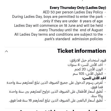
Every Thursday Only (Ladies Day)
AED 50 per person Ladies Day Policy
During Ladies Day, boys are permitted to enter the park
only if they are under 8 years of age.
Ladies Day will commence on 18 June and will be held
every Thursday until the end of August.
All Ladies Day terms and conditions are subject to the
park's standard admission policies.
Ticket information
قيود استخدام حبل الانزلاق:
الحد الأدنى للسن: 4 سنوات
الوزن الأدنى: 20 كجم
الطول الأدنى: 105 سم
الحد الأدنى للسن:
تُفرض رسوم الدخول على جميع الضيوف الذين تبلغ أعمارهم سنة واحدة
فما فوق.
تُطبق أسعار الأطفال على الضيوف الذين تتراوح أعمارهم بين سنة واحدة
و15 سنة.
تُطبق أسعار البالغين على الضيوف الذين تبلغ أعمارهم 16 سنة فما فوق.