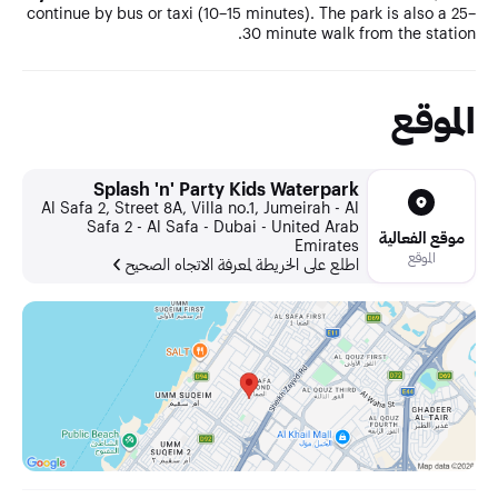
continue by bus or taxi (10–15 minutes). The park is also a 25–
30 minute walk from the station.
الموقع
Splash 'n' Party Kids Waterpark
Al Safa 2, Street 8A, Villa no.1, Jumeirah - Al
Safa 2 - Al Safa - Dubai - United Arab
موقع الفعالية
Emirates
الموقع
اطلع على الخريطة لمعرفة الاتجاه الصحيح