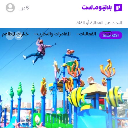
دبي
الفعاليات
المغامرات والتجارب
خيارات المطاعم
الأكثر مبيعًا