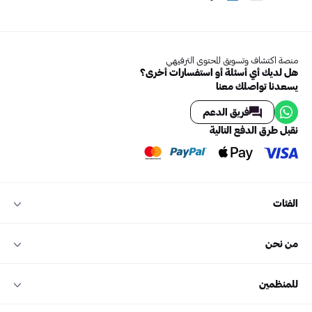
منصة اكتشاف وتسويق المحتوى الترفيهي
هل لديك أي أسئلة أو استفسارات أخرى؟
يسعدنا تواصلك معنا
فريق الدعم
نقبل طرق الدفع التالية
الفئات
من نحن
للمنظمين