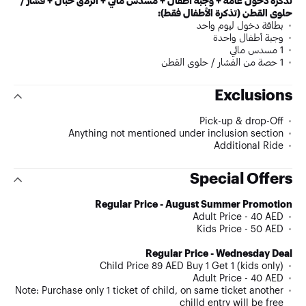
تذكرة دخول عامة + وجبة أطفال + مسدس مائي + انزلاق حبال + فشار /
حلوى القطن (تذكرة الأطفال فقط):
بطاقة دخول ليوم واحد
وجبة أطفال واحدة
1 مسدس مائي
1 حصة من الفشار / حلوى القطن
Exclusions
Pick-up & drop-Off
Anything not mentioned under inclusion section
Additional Ride
Special Offers
Regular Price -
August Summer Promotion
Adult Price - 40 AED
Kids Price - 50 AED
Regular Price - Wednesday Deal
Child Price 89 AED Buy 1 Get 1 (kids only)
Adult Price - 40 AED
Note: Purchase only 1 ticket of child, on same ticket another
chilld entry will be free