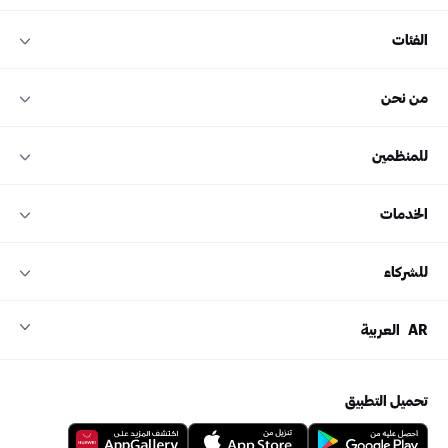
الفئات
من نحن
للمنظمين
الخدمات
للشركاء
AR
العربية
تحميل التطبيق