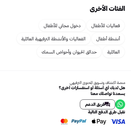
الفئات الأخرى
فعاليات للأطفال
دخول مجاني للأطفال
أنشطة أطفال
الفعاليات والأنشطة الترفيهية العائلية
العائلية
حدائق الحيوان وأحواض السمك
منصة اكتشاف وتسويق المحتوى الترفيهي
هل لديك أي أسئلة أو استفسارات أخرى؟
يسعدنا تواصلك معنا
فريق الدعم
نقبل طرق الدفع التالية