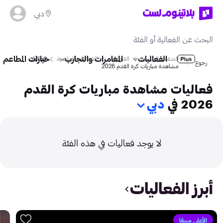
دبي
الفعاليات
المغامرات والتجارب
خيارات المطاعم
الصفحة الرئيسية
الفعاليات
الفعاليات الرياضية
فعاليات
رجوع
مشاهدة مباريات كرة القدم 2026
فعاليات مشاهدة مباريات كرة القدم
2026 في
دبي
لا يوجد فعاليات في هذه الفئة
أبرز الفعاليات
الأعلى مبيعًا