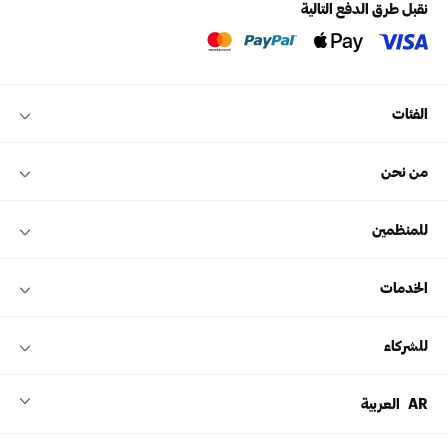
نقبل طرق الدفع التالية
الفئات
من نحن
للمنظمين
الخدمات
للشركاء
AR
العربية