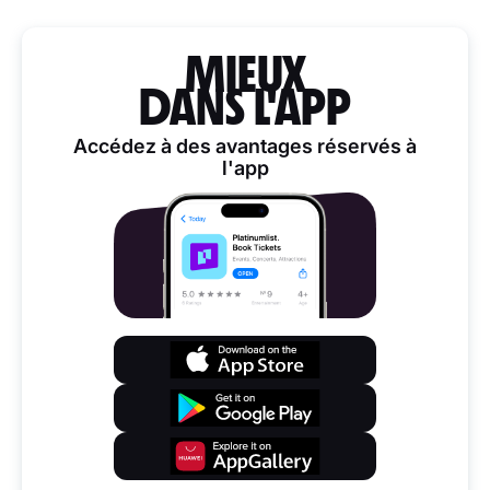
MIEUX
DANS L'APP
Accédez à des avantages réservés à
l'app