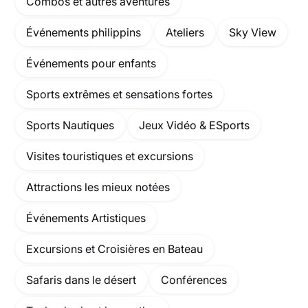
Combos et autres aventures
Événements philippins
Ateliers
Sky View
Événements pour enfants
Sports extrêmes et sensations fortes
Sports Nautiques
Jeux Vidéo & ESports
Visites touristiques et excursions
Attractions les mieux notées
Événements Artistiques
Excursions et Croisières en Bateau
Safaris dans le désert
Conférences