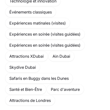
Technologie et innovation
Événements classiques
Expériences matinales (visites)
Expériences en soirée (visites guidées)
Expériences en soirée (visites guidées)
Attractions XDubai
Ain Dubai
Skydive Dubai
Safaris en Buggy dans les Dunes
Santé et Bien-Être
Parc d'aventure
Attractions de Londres