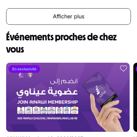
Afficher plus
Événements proches de chez
vous
En exclusivité