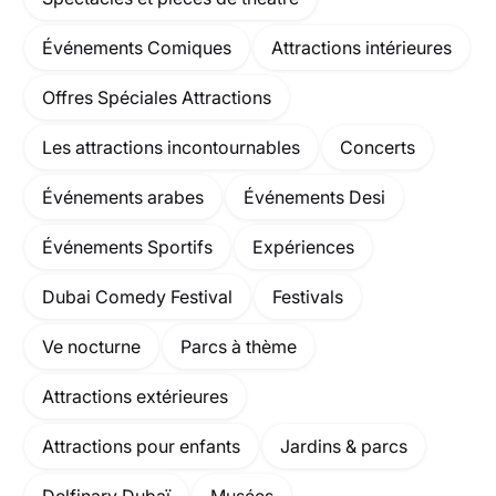
Événements Comiques
Attractions intérieures
Offres Spéciales Attractions
Les attractions incontournables
Concerts
Événements arabes
Événements Desi
Événements Sportifs
Expériences
Dubai Comedy Festival
Festivals
Ve nocturne
Parcs à thème
Attractions extérieures
Attractions pour enfants
Jardins & parcs
Delfinary Dubaï
Musées