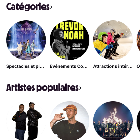
Catégories
Spectacles et pièces de théâtre
Événements Comiques
Attractions intérieures
Artistes populaires