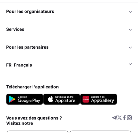
pour les organisateurs
services
pour les partenaires
FR
Français
télécharger l'application
Vous avez des questions ?
Visitez notre
Centre d'assistance
Ajouter un événement