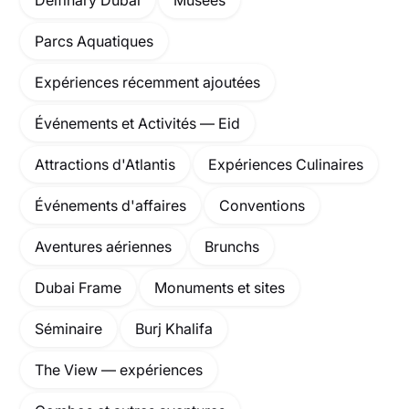
Parcs Aquatiques
Expériences récemment ajoutées
Événements et Activités — Eid
Attractions d'Atlantis
Expériences Culinaires
Événements d'affaires
Conventions
Aventures aériennes
Brunchs
Dubai Frame
Monuments et sites
Séminaire
Burj Khalifa
The View — expériences