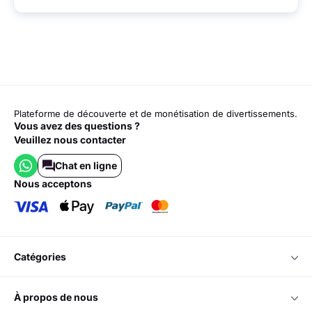
Plateforme de découverte et de monétisation de divertissements.
Vous avez des questions ?
Veuillez nous contacter
Chat en ligne
nous acceptons
catégories
à propos de nous