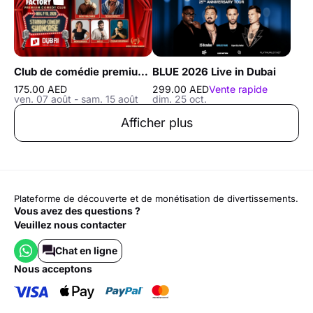
Club de comédie premium The Laughter Factory «Tournée août 2026»
BLUE 2026 Live in Dubai
175.00 AED
299.00 AED
Vente rapide
ven. 07 août - sam. 15 août
dim. 25 oct.
Afficher plus
Plateforme de découverte et de monétisation de divertissements.
Vous avez des questions ?
Veuillez nous contacter
Chat en ligne
nous acceptons