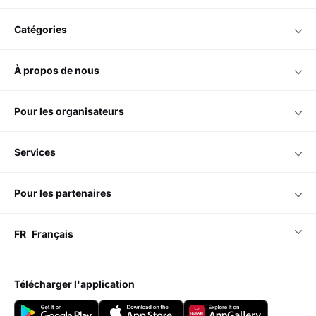
catégories
à propos de nous
pour les organisateurs
services
pour les partenaires
FR
Français
télécharger l'application