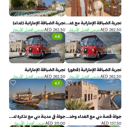
تجربة الضيافة الإماراتية مع غداء متأخر
تجربة الضيافة الإماراتية (غداء)
262.50 AED
نضمن أفضل الأسعار
262.50 AED
نضمن أفضل الأسعار
4.6
تجربة الضيافة الإماراتية (فطور)
تجربة الضيافة الإماراتية
262.50 AED
نضمن أفضل الأسعار
262.50 AED
نضمن أفضل الأسعار
4.7
جولة قصة دبي مع الغداء وخدمة النقل المشتركة
جولة في مدينة دبي مع تذكرة لدخول المسجد الأزرق وبرج خليفة
137.50 AED
311.00 AED
نضمن أفضل الأسعار