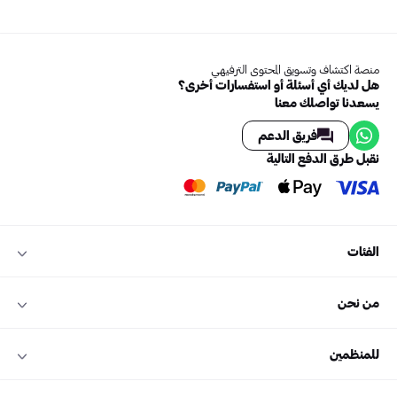
منصة اكتشاف وتسويق المحتوى الترفيهي
هل لديك أي أسئلة أو استفسارات أخرى؟
يسعدنا تواصلك معنا
فريق الدعم
نقبل طرق الدفع التالية
الفئات
من نحن
للمنظمين