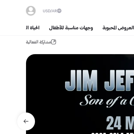
USD
AR
العروض المحبوبة
وجهات مناسبة للأطفال
الحياة الليلية والسَهَر
مشاركة الفعالية