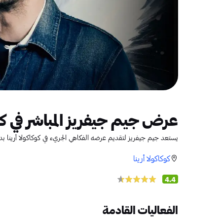
عرض جيم جيفريز المباشر في كوكاكو
يستعد جيم جيفريز لتقديم عرضه الفكاهي الجريء في كوكاكولا أرينا بد
كوكاكولا أرينا
4.4
الفعاليات القادمة