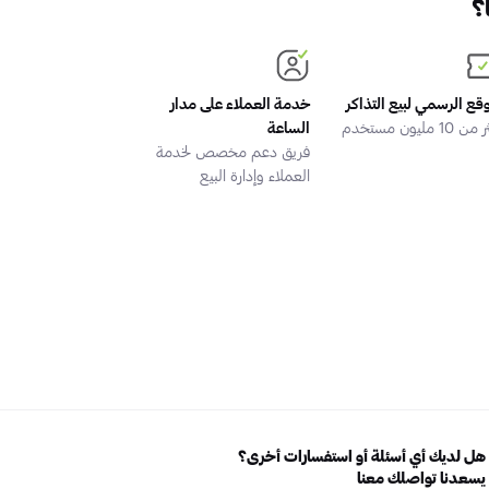
؟
وقع الرسمي لبيع التذاكر
خدمة العملاء على مدار
 10 مليون مستخدم
الساعة
فريق دعم مخصص لخدمة
العملاء وإدارة البيع
هل لديك أي أسئلة أو استفسارات أخرى؟
يسعدنا تواصلك معنا