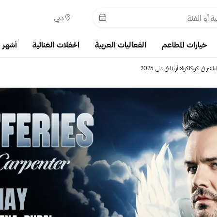
دبي
خيارات المطاعم
الفعاليات العربية
الحفلات الغنائية
أشهر 
 في كوكاكولا أرينا في دبي 2025