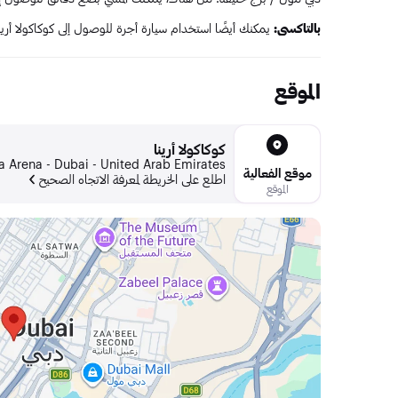
بالتاكسي:
يمكنك أيضًا استخدام سيارة أجرة للوصول إلى كوكاكولا أر
الموقع
كوكاكولا أرينا
 Arena - Dubai - United Arab Emirates
موقع الفعالية
اطلع على الخريطة لمعرفة الاتجاه الصحيح
الموقع