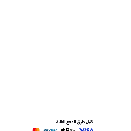
نقبل طرق الدفع التالية