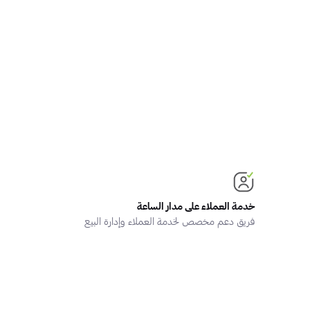
خدمة العملاء على مدار الساعة
فريق دعم مخصص لخدمة العملاء وإدارة البيع