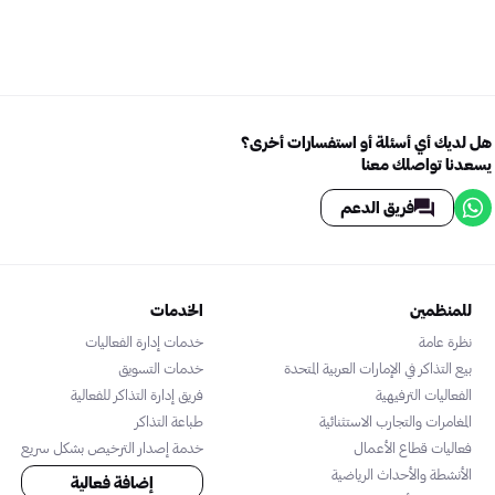
هل لديك أي أسئلة أو استفسارات أخرى؟
يسعدنا تواصلك معنا
فريق الدعم
للمنظمين
الخدمات
نظرة عامة
خدمات إدارة الفعاليات
بيع التذاكر في الإمارات العربية المتحدة
خدمات التسويق
الفعاليات الترفيهية
فريق إدارة التذاكر للفعالية
المغامرات والتجارب الاستثنائية
طباعة التذاكر
فعاليات قطاع الأعمال
خدمة إصدار الترخيص بشكل سريع
الأنشطة والأحداث الرياضية
إضافة فعالية