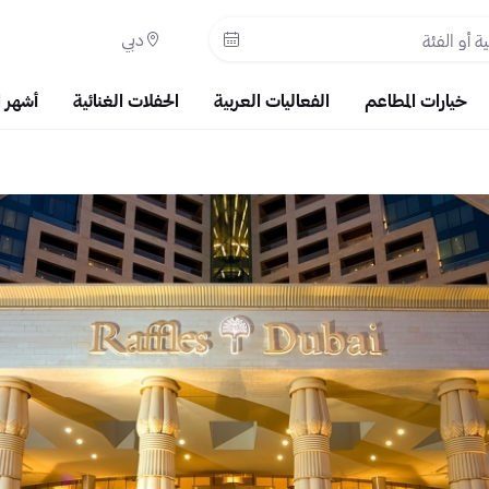
دبي
خيارات المطاعم
الفعاليات العربية
الحفلات الغنائية
أشهر 