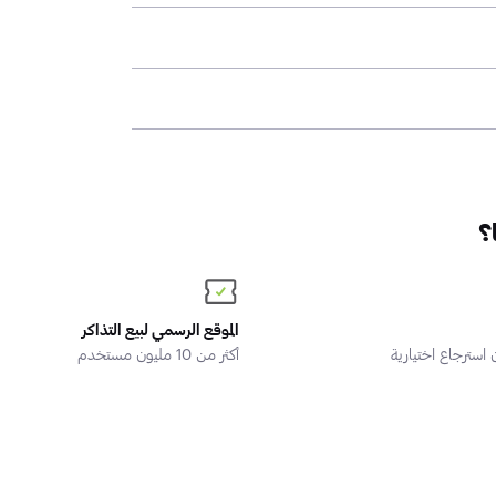
؟
الموقع الرسمي لبيع التذاكر
سترجاع اختيارية
أكثر من 10 مليون مستخدم