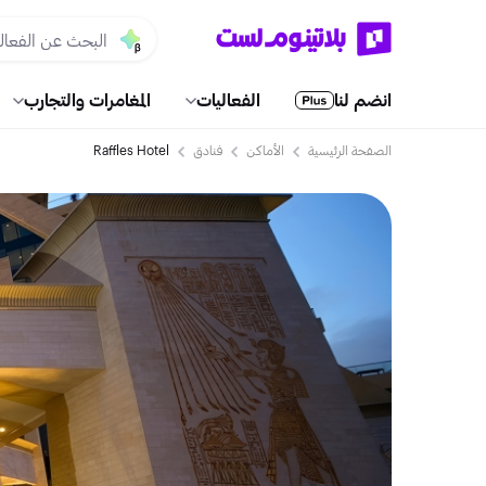
انضم لنا
الفعاليات
المغامرات والتجارب
الصفحة الرئيسية
الأماكن
فنادق
Raffles Hotel