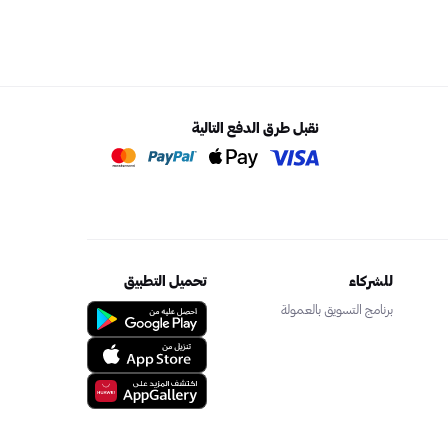
نقبل طرق الدفع التالية
للشركاء
تحميل التطبيق
برنامج التسويق بالعمولة