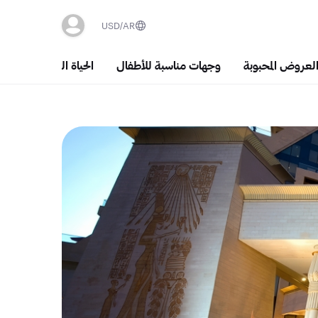
USD
AR
العروض المحبوبة
وجهات مناسبة للأطفال
الحياة الليلية والسَهَر