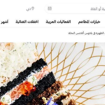
دبي
خيارات المطاعم
الفعاليات العربية
الحفلات الغنائية
أشهر 
الظهيرة في بلاتوس أتلانتس النخلة