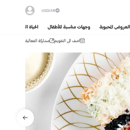
USD
AR
العروض المحبوبة
وجهات مناسبة للأطفال
الحياة الليلية والسَهَر
اضف الى التقويم
مشاركة الفعالية