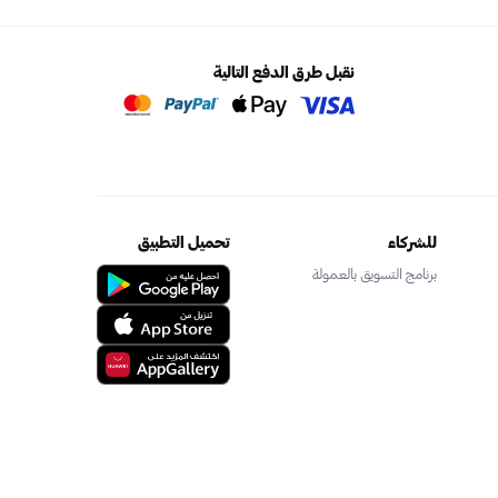
نقبل طرق الدفع التالية
للشركاء
تحميل التطبيق
برنامج التسويق بالعمولة