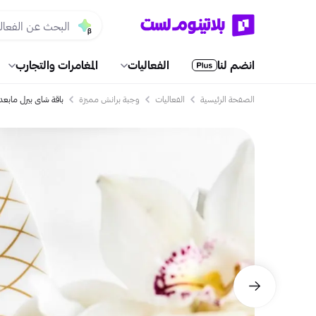
انضم لنا
الفعاليات
المغامرات والتجارب
الصفحة الرئيسية
الفعاليات
وجبة برانش مميزة
باقة شاي بيرل مابعد 