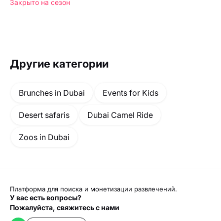
Закрыто на сезон
Другие категории
Brunches in Dubai
Events for Kids
Desert safaris
Dubai Camel Ride
Zoos in Dubai
Платформа для поиска и монетизации развлечений.
У вас есть вопросы?
Пожалуйста, свяжитесь с нами