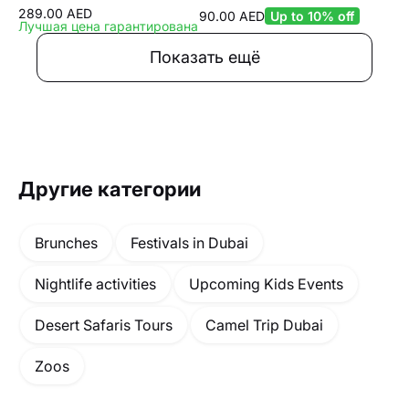
289.00 AED
90.00 AED
Up to 10% off
Лучшая цена гарантирована
Показать ещё
Другие категории
Brunches
Festivals in Dubai
Nightlife activities
Upcoming Kids Events
Desert Safaris Tours
Camel Trip Dubai
Zoos