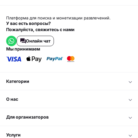
Платформа для поиска и монетизации развлечений.
У вас есть вопросы?
Пожалуйста, свяжитесь с нами
Онлайн чат
мы принимаем
категории
о нас
для организаторов
услуги