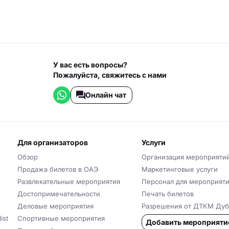
У вас есть вопросы?
Пожалуйста, свяжитесь с нами
Онлайн чат
для организаторов
услуги
Обзор
Организация мероприяти
Продажа билетов в ОАЭ
Маркетинговые услуги
Развлекательные мероприятия
Персонал для мероприят
Достопримечательности
Печать билетов
Деловые мероприятия
Разрешения от ДТКМ Дуб
ist
Спортивные мероприятия
Добавить мероприяти