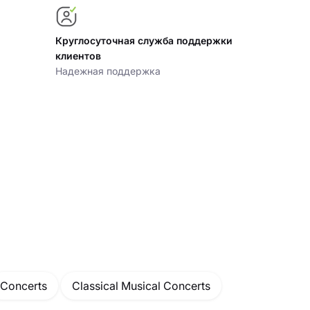
Круглосуточная служба поддержки
клиентов
Надежная поддержка
Concerts
Classical Musical Concerts