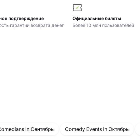
ное подтверждение
Официальные билеты
сть гарантии возврата денег
Более 10 млн пользователей
Comedians in Сентябрь
Comedy Events in Октябрь