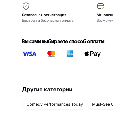
Безопасная регистрация
Мгновен
Быстрая и безопасная оплата
Возможно
Вы сами выбираете способ оплаты
Другие категории
Comedy Performances Today
Must-See 