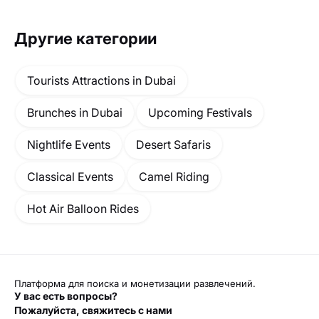
Другие категории
Tourists Attractions in Dubai
Brunches in Dubai
Upcoming Festivals
Nightlife Events
Desert Safaris
Classical Events
Camel Riding
Hot Air Balloon Rides
Платформа для поиска и монетизации развлечений.
У вас есть вопросы?
Пожалуйста, свяжитесь с нами