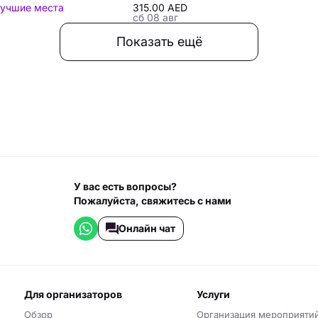
учшие места
315.00 AED
сб 08 авг
Показать ещё
У вас есть вопросы?
Пожалуйста, свяжитесь с нами
Онлайн чат
для организаторов
услуги
Обзор
Организация мероприяти