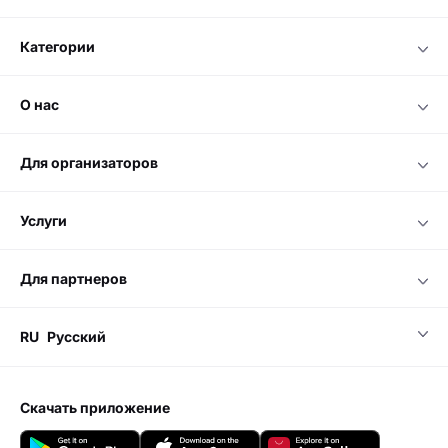
категории
о нас
для организаторов
услуги
для партнеров
RU
Русский
скачать приложение