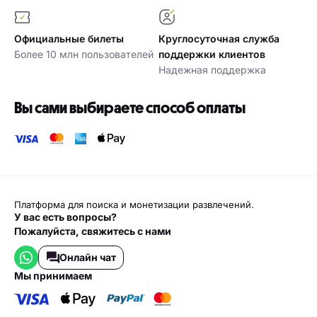
Официальные билеты
Круглосуточная служба
Более 10 млн пользователей
поддержки клиентов
Надежная поддержка
Вы сами выбираете способ оплаты
Платформа для поиска и монетизации развлечений.
У вас есть вопросы?
Пожалуйста, свяжитесь с нами
Онлайн чат
мы принимаем