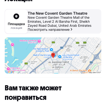
The New Covent Garden Theatre
New Covent Garden Theatre Mall of the
Emirates, Level 2 Al Barsha First, Sheikh
Площадка
Zayed Road Dubai, United Arab Emirates
локация
Посмотреть направление
Вам также может
понравиться