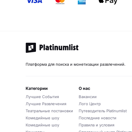
Платформа для поиска и монетизации развлечений.
категории
о нас
Лучшие События
Вакансии
Лучшие Развлечения
Лого Центр
Театральные постановки
Путеводитель Platinumlist
Комедийные шоу
Последние новости
Комедийные шоу
Правила и условия