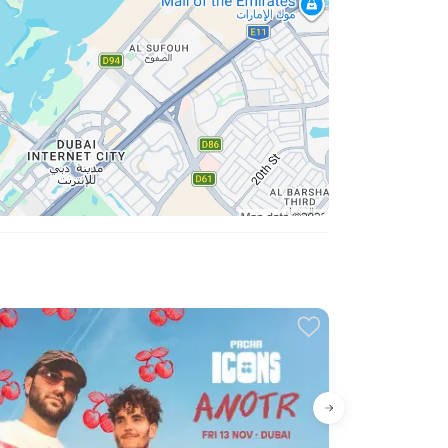
Эксклюзивны