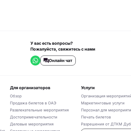
У вас есть вопросы?
Пожалуйста, свяжитесь с нами
Онлайн чат
для организаторов
услуги
Обзор
Организация мероприяти
Продажа билетов в ОАЭ
Маркетинговые услуги
Развлекательные мероприятия
Персонал для мероприят
Достопримечательности
Печать билетов
Деловые мероприятия
Разрешения от ДТКМ Дуб