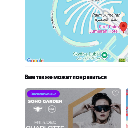
Вам также может понравиться
Эксклюзивные